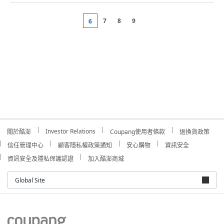
7
8
9
6
Investor Relations
關於酷澎
Coupang使用者條款
退換貨政策
信任管理中心
顧客隱私權政策通知
安心購物
資訊安全
資訊安全及隱私保護認證
加入酷澎商城
Global Site