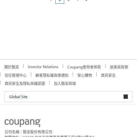
Investor Relations
關於酷澎
Coupang使用者條款
退換貨政策
信任管理中心
顧客隱私權政策通知
安心購物
資訊安全
資訊安全及隱私保護認證
加入酷澎商城
Global Site
公司名稱：酷澎股份有限公司