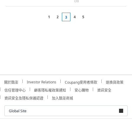
(
3
)
1
2
4
5
3
Investor Relations
關於酷澎
Coupang使用者條款
退換貨政策
信任管理中心
顧客隱私權政策通知
安心購物
資訊安全
資訊安全及隱私保護認證
加入酷澎商城
Global Site