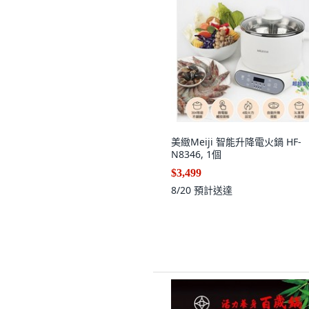
美緻Meiji 智能升降電火鍋 HF-
N8346, 1個
$3,499
8/20
預計送達