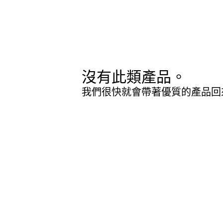
沒有此類產品。
我們很快就會帶著優質的產品回