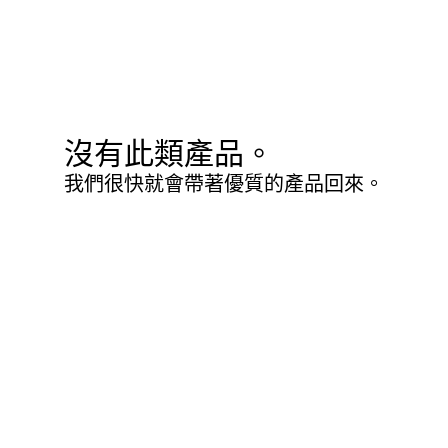
沒有此類產品。
我們很快就會帶著優質的產品回來。