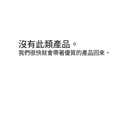
沒有此類產品。
我們很快就會帶著優質的產品回來。