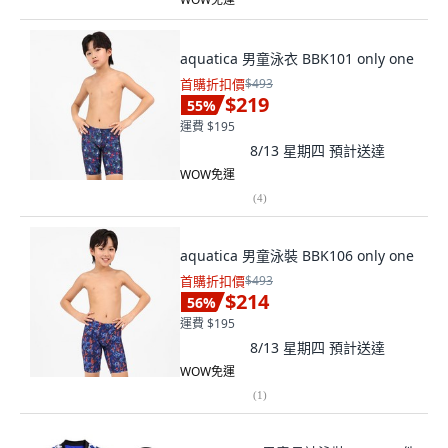
aquatica 男童泳衣 BBK101 only one
首購折扣價
$493
$219
55
%
運費 $195
8/13 星期四
預計送達
WOW免運
(
4
)
aquatica 男童泳裝 BBK106 only one
首購折扣價
$493
$214
56
%
運費 $195
8/13 星期四
預計送達
WOW免運
(
1
)