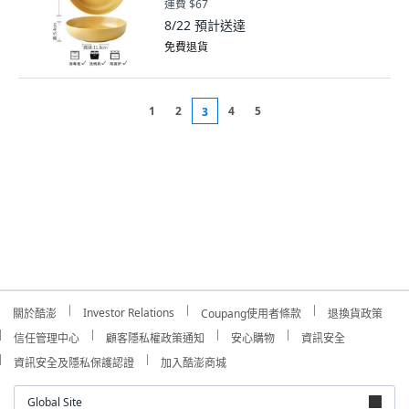
運費 $67
8/22
預計送達
免費退貨
1
2
4
5
3
Investor Relations
關於酷澎
Coupang使用者條款
退換貨政策
信任管理中心
顧客隱私權政策通知
安心購物
資訊安全
資訊安全及隱私保護認證
加入酷澎商城
Global Site