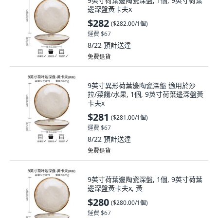
9英寸荷葉邊陶瓷深盤, 1個, 9英寸荷葉
邊深盤黃卡夫x
$282
(
$282.00/1個
)
運費 $67
8/22
預計送達
免費退貨
9英寸異形荷葉邊陶瓷深盤 適用於沙
拉/菜餚/水果, 1個, 9英寸荷葉邊深盤黃
卡夫x
$281
(
$281.00/1個
)
運費 $67
8/22
預計送達
免費退貨
9英寸荷葉邊陶瓷深盤, 1個, 9英寸荷葉
邊深盤黃卡夫x, 黃
$280
(
$280.00/1個
)
運費 $67