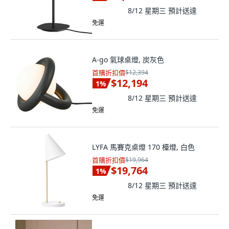
8/12 星期三
預計送達
免運
A-go 氣球桌燈, 炭灰色
首購折扣價
$12,394
$12,194
1
%
8/12 星期三
預計送達
免運
LYFA 馬賽克桌燈 170 檯燈, 白色
首購折扣價
$19,964
$19,764
1
%
8/12 星期三
預計送達
免運