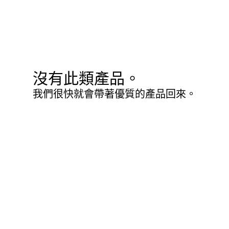
沒有此類產品。
我們很快就會帶著優質的產品回來。