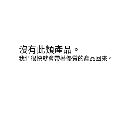
沒有此類產品。
我們很快就會帶著優質的產品回來。