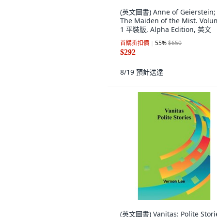
(英文圖書) Anne of Geierstein;
The Maiden of the Mist. Volu
1 平裝版, Alpha Edition, 英文
首購折扣價
55
%
$650
$292
8/19
預計送達
(英文圖書) Vanitas: Polite Stori