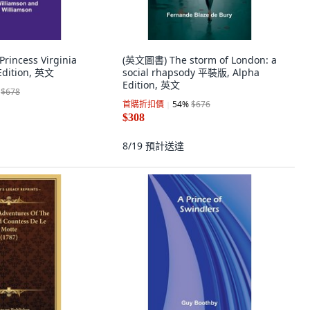
incess Virginia
(英文圖書) The storm of London: a
dition, 英文
social rhapsody 平裝版, Alpha
Edition, 英文
$678
首購折扣價
54
%
$676
$308
8/19
預計送達