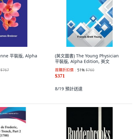
nne 平裝版, Alpha
(英文圖書) The Young Physician
平裝版, Alpha Edition, 英文
$767
首購折扣價
51
%
$760
$371
8/19
預計送達