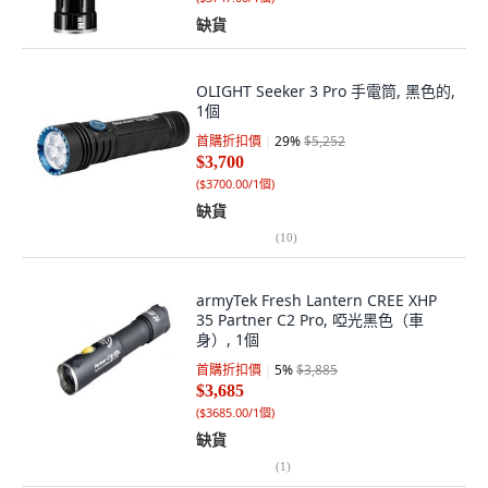
缺貨
OLIGHT Seeker 3 Pro 手電筒, 黑色的,
1個
首購折扣價
29
%
$5,252
$3,700
(
$3700.00/1個
)
缺貨
(
10
)
armyTek Fresh Lantern CREE XHP
35 Partner C2 Pro, 啞光黑色（車
身）, 1個
首購折扣價
5
%
$3,885
$3,685
(
$3685.00/1個
)
缺貨
(
1
)