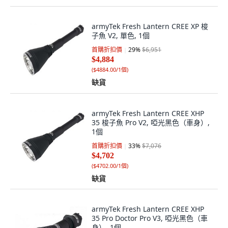
armyTek Fresh Lantern CREE XP 梭
子魚 V2, 單色, 1個
首購折扣價
29
%
$6,951
$4,884
(
$4884.00/1個
)
缺貨
armyTek Fresh Lantern CREE XHP
35 梭子魚 Pro V2, 啞光黑色（車身）,
1個
首購折扣價
33
%
$7,076
$4,702
(
$4702.00/1個
)
缺貨
armyTek Fresh Lantern CREE XHP
35 Pro Doctor Pro V3, 啞光黑色（車
身）, 1個