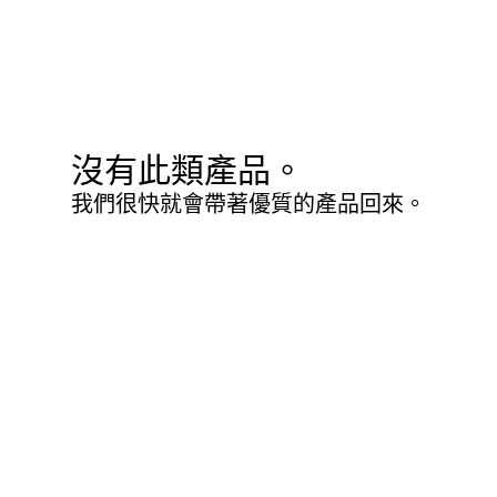
沒有此類產品。
我們很快就會帶著優質的產品回來。