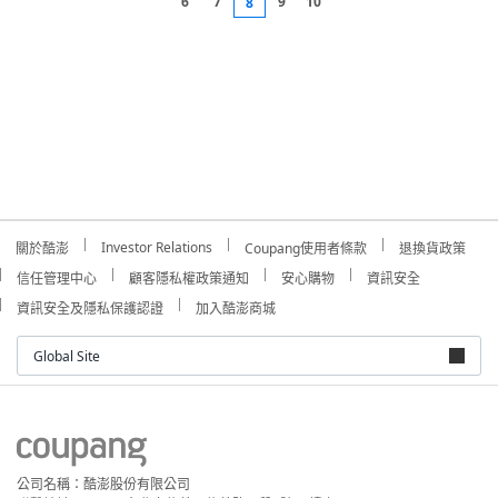
6
7
9
10
8
Investor Relations
關於酷澎
Coupang使用者條款
退換貨政策
信任管理中心
顧客隱私權政策通知
安心購物
資訊安全
資訊安全及隱私保護認證
加入酷澎商城
Global Site
公司名稱：酷澎股份有限公司