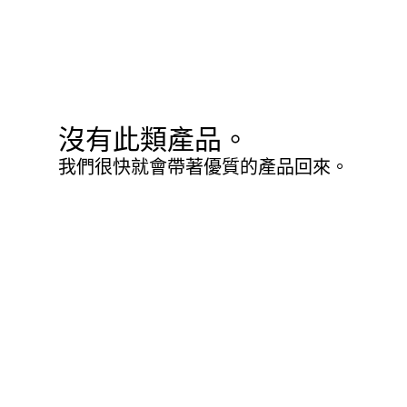
沒有此類產品。
我們很快就會帶著優質的產品回來。