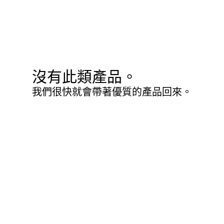
沒有此類產品。
我們很快就會帶著優質的產品回來。