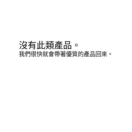
沒有此類產品。
我們很快就會帶著優質的產品回來。