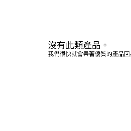
沒有此類產品。
我們很快就會帶著優質的產品回