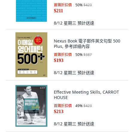
首購折扣價
50
%
$423
$211
8/12 星期三
預計送達
Nexus Book 電子郵件英文句型 500
Plus, 參考詳細內容
首購折扣價
50
%
$387
$193
8/12 星期三
預計送達
Effective Meeting Skills, CARROT
HOUSE
首購折扣價
49
%
$423
$213
8/12 星期三
預計送達