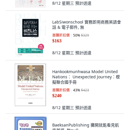
8/12 星期三
預計送達
LabSiwonschool 實務即用商務英語會
話 & 電子郵件, 無
首購折扣價
50
%
$329
$163
8/12 星期三
預計送達
Hankookmunhwasa Model United
Nations： Unexpected Journey：模
擬聯合國手冊
首購折扣價
43
%
$423
$240
8/12 星期三
預計送達
BaeksanPublishing 攤開就能看見航