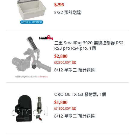
$296
8/22
預計送達
三重 SmallRig 3920 無線控制器 RS2
RS3 pro RS4 pro, 1個
$2,800
(
$2800.00/1個
)
8/12 星期三
預計送達
ORO OE TX G3 發射器, 1個
$1,800
(
$1800.00/1個
)
8/12 星期三
預計送達