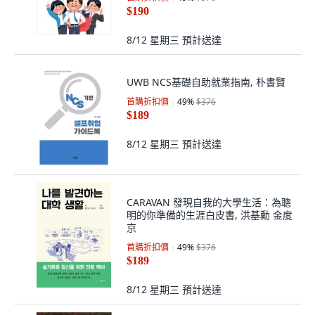
$190
8/12 星期三
預計送達
UWB NCS基礎自助就業指南, 朴書賢
首購折扣價
49
%
$376
$189
8/12 星期三
預計送達
CARAVAN 發現自我的大學生活：為聰
明的你準備的生涯白皮書, 洪基勳 金度
京
首購折扣價
49
%
$376
$189
8/12 星期三
預計送達