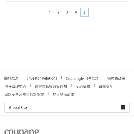
1
2
3
4
5
Investor Relations
關於酷澎
Coupang使用者條款
退換貨政策
信任管理中心
顧客隱私權政策通知
安心購物
資訊安全
資訊安全及隱私保護認證
加入酷澎商城
Global Site