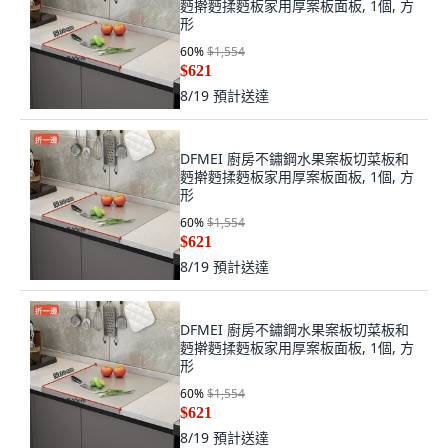
麪擀麪揉麪板家用厚案板面板, 1個, 方
形
60
%
$1,554
$621
8/19
預計送達
DFMEI 廚房不鏽鋼水果案板切菜板和
麪擀麪揉麪板家用厚案板面板, 1個, 方
形
60
%
$1,554
$621
8/19
預計送達
DFMEI 廚房不鏽鋼水果案板切菜板和
麪擀麪揉麪板家用厚案板面板, 1個, 方
形
60
%
$1,554
$621
8/19
預計送達