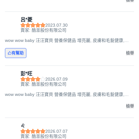
呂*菱
2023.07.30
賣家: 酷澎股份有限公司
wow wow baby 汪汪寶貝 營養保健品 增亮麗, 皮膚和毛髮健康,
350g, 1罐
有幫助
檢舉
彭*旺
2026.07.09
賣家: 酷澎股份有限公司
wow wow baby 汪汪寶貝 營養保健品 增亮麗, 皮膚和毛髮健康,
350g, 1罐
檢舉
♌️
2026.07.07
賣家: 酷澎股份有限公司