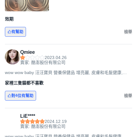
效期
有幫助
檢舉
Qmiee
2023.04.26
賣家: 酷澎股份有限公司
wow wow baby 汪汪寶貝 營養保健品 增亮麗, 皮膚和毛髮健康,
350g, 1罐
家裡三隻貓都不喜歡
對4位有幫助
檢舉
LiE****
2024.12.19
賣家: 酷澎股份有限公司
wow wow baby 汪汪寶貝 營養保健品 增亮麗, 皮膚和毛髮健康,