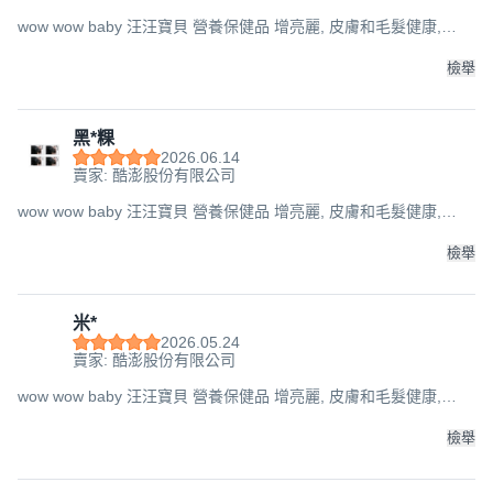
wow wow baby 汪汪寶貝 營養保健品 增亮麗, 皮膚和毛髮健康,
350g, 1罐
檢舉
黑*粿
2026.06.14
賣家: 酷澎股份有限公司
wow wow baby 汪汪寶貝 營養保健品 增亮麗, 皮膚和毛髮健康,
350g, 2罐
檢舉
米*
2026.05.24
賣家: 酷澎股份有限公司
wow wow baby 汪汪寶貝 營養保健品 增亮麗, 皮膚和毛髮健康,
350g, 1罐
檢舉