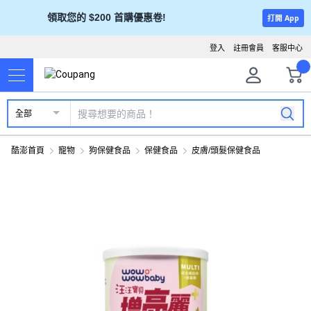
領取您的 $200 首購優惠卷!
打開 App
登入
註冊會員
客服中心
全部
酷澎首頁
寵物
狗保健食品
保健食品
皮膚/頭髮保健食品