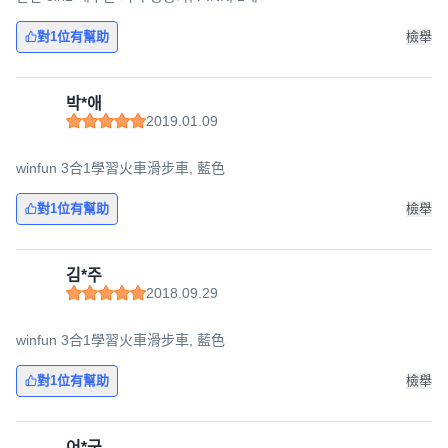
對1位有幫助
檢舉
박*애
2019.01.09
winfun 3合1學習火車滑步車, 藍色
對1位有幫助
檢舉
김*주
2018.09.29
winfun 3合1學習火車滑步車, 藍色
對1位有幫助
檢舉
어*국