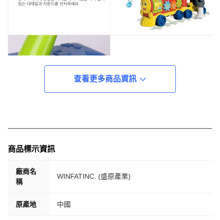
查看更多商品資訊
商品標示資訊
廠商名
WINFATINC. (盛原產業)
稱
原產地
中國