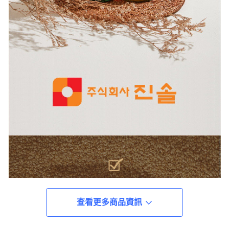
查看更多商品資訊