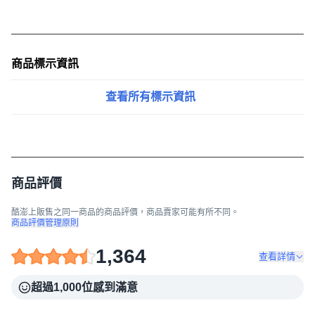
商品標示資訊
查看所有標示資訊
商品評價
酷澎上販售之同一商品的商品評價，商品賣家可能有所不同。
商品評價管理原則
1,364
查看詳情
超過1,000位感到滿意