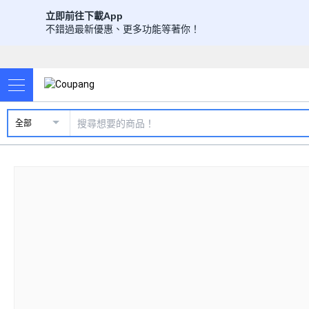
立即前往下載App
不錯過最新優惠、更多功能等著你！
全部