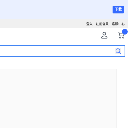
下載
登入
註冊會員
客服中心