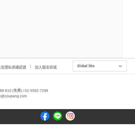
Global Site
全及隱私保護認證
加入酷澎商城
810 (免費) / 02-5592-7298
tw@coupang.com