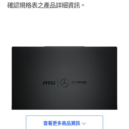
確認規格表之產品詳細資訊。
查看更多商品資訊