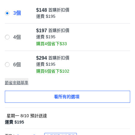
$148
首購折扣價
3個
運費
$195
$197
首購折扣價
運費
$195
4個
購買4個省下$33
$294
首購折扣價
運費
$195
6個
購買6個省下$102
節省金額基準
看所有的選項
星期一 8/10
預計送達
運費 $195