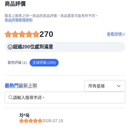
商品評價
酷澎上販售之同一商品的商品評價，商品賣家可能有所不同。
商品評價管理原則
270
查看詳情
超過200位感到滿意
當地評論 (1)
全球評論 (269)
最熱門
最新上架
所有星級
차*욱
2026.07.15