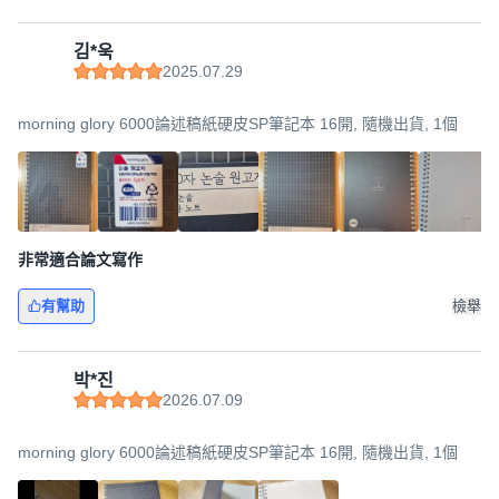
김*욱
2025.07.29
morning glory 6000論述稿紙硬皮SP筆記本 16開, 隨機出貨, 1個
非常適合論文寫作
有幫助
檢舉
박*진
2026.07.09
morning glory 6000論述稿紙硬皮SP筆記本 16開, 隨機出貨, 1個