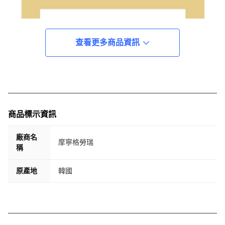
查看更多商品資訊
商品標示資訊
廠商名
摩寧格勞瑞
稱
原產地
韓國