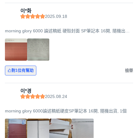
이*화
2025.09.18
morning glory 6000 論述稿紙 硬殼封面 SP筆記本 16開, 隨機出貨,
2個
對1位有幫助
檢舉
이*경
2025.08.24
morning glory 6000論述稿紙硬皮SP筆記本 16開, 隨機出貨, 1個