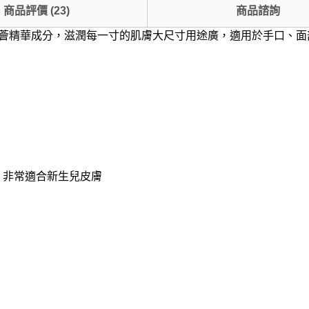
商品評價
(
23
)
商品諮詢
加蘆薈精華成分，滋潤每一寸的肌膚大尺寸用途廣，適用於手口、
，非常適合新生兒皮膚