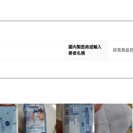
國內製造商或輸入
詳見商品
業者名稱