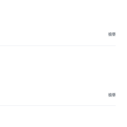
檢舉
檢舉