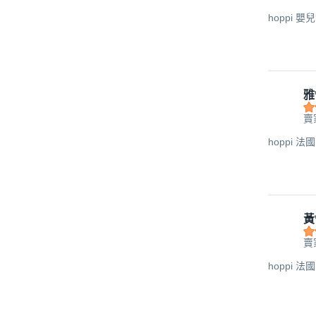
hoppi 
雅
賣
hoppi 
黃
賣
hoppi 