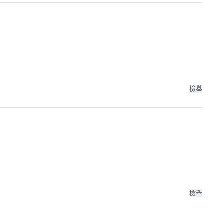
檢舉
檢舉