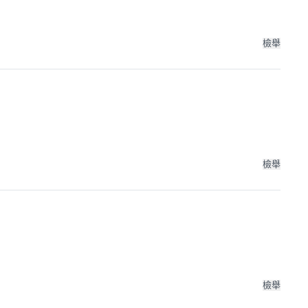
檢舉
檢舉
檢舉