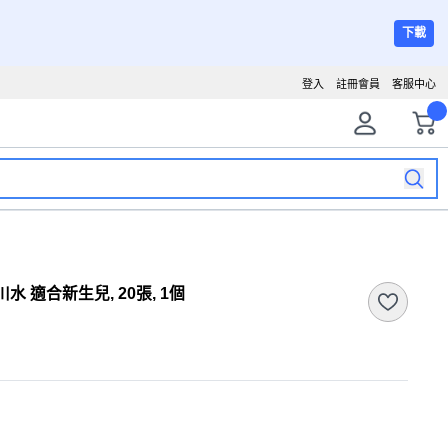
下載
登入
註冊會員
客服中心
水 適合新生兒, 20張, 1個