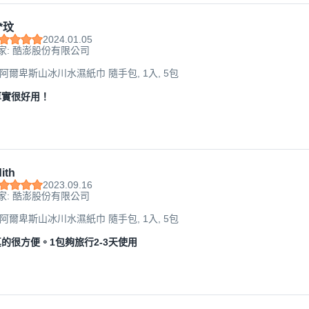
*玟
2024.01.05
家: 酷澎股份有限公司
法國阿爾卑斯山冰川水濕紙巾 隨手包, 1入, 5包
厚實很好用！
ith
2023.09.16
家: 酷澎股份有限公司
法國阿爾卑斯山冰川水濕紙巾 隨手包, 1入, 5包
的很方便。1包夠旅行2-3天使用