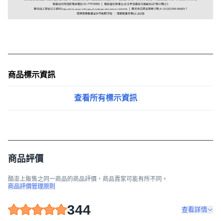
商品標示資訊
查看所有標示資訊
商品評價
酷澎上販售之同一商品的商品評價，商品賣家可能有所不同。
商品評價管理原則
344
查看詳情