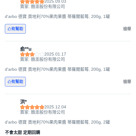
2025.09.03
賣家: 酷澎股份有限公司
d'arbo 德寶 奧地利70%果肉果醬 蒂羅爾藍莓, 200g, 1罐
有幫助
檢舉
俞**u
2025.01.17
賣家: 酷澎股份有限公司
d'arbo 德寶 奧地利70%果肉果醬 蒂羅爾藍莓, 200g, 1罐
有幫助
檢舉
洪*
2025.12.04
賣家: 酷澎股份有限公司
d'arbo 德寶 奧地利70%果肉果醬 蒂羅爾藍莓, 200g, 2罐
不會太甜 定期回購