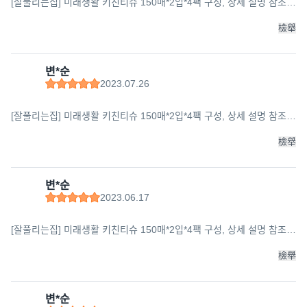
[잘풀리는집] 미래생활 키친티슈 150매*2입*4팩 구성, 상세 설명 참조,
상세 설명 참조
檢舉
변*순
2023.07.26
[잘풀리는집] 미래생활 키친티슈 150매*2입*4팩 구성, 상세 설명 참조,
상세 설명 참조
檢舉
변*순
2023.06.17
[잘풀리는집] 미래생활 키친티슈 150매*2입*4팩 구성, 상세 설명 참조,
상세 설명 참조
檢舉
변*순