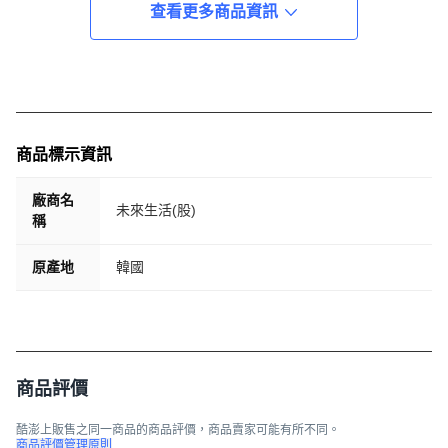
查看更多商品資訊
商品標示資訊
廠商名
未來生活(股)
稱
原產地
韓國
商品評價
酷澎上販售之同一商品的商品評價，商品賣家可能有所不同。
商品評價管理原則