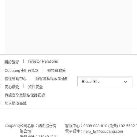
Investor Relations
關於酷澎
Coupang使用者條款
退換貨政策
信任管理中心
顧客隱私權政策通知
Global Site
安心購物
資訊安全
資訊安全及隱私保護認證
加入酷澎商城
公司名稱：酷澎股份有
客服中心：0809-088-810 (免費) / 02-5592-
限公司
電子郵件：help_tw@coupang.com