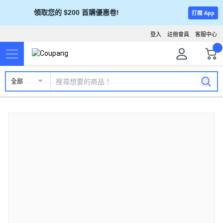
領取您的 $200 首購優惠卷!
打開 App
登入
註冊會員
客服中心
全部