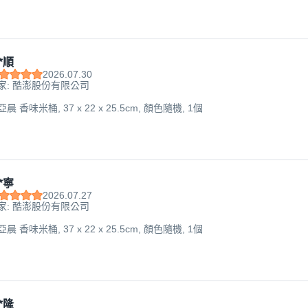
*順
2026.07.30
家: 酷澎股份有限公司
 亞晨 香味米桶, 37 x 22 x 25.5cm, 顏色隨機, 1個
*寧
2026.07.27
家: 酷澎股份有限公司
 亞晨 香味米桶, 37 x 22 x 25.5cm, 顏色隨機, 1個
*隆