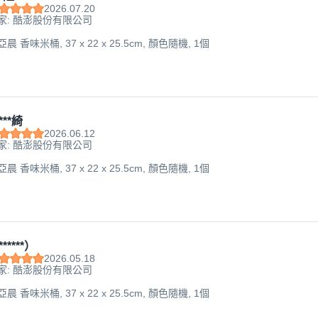
2026.07.20
家: 酷澎股份有限公司
 亞晨 香味米桶, 37 x 22 x 25.5cm, 顏色隨機, 1個
***綺
2026.06.12
家: 酷澎股份有限公司
 亞晨 香味米桶, 37 x 22 x 25.5cm, 顏色隨機, 1個
*****）
2026.05.18
家: 酷澎股份有限公司
 亞晨 香味米桶, 37 x 22 x 25.5cm, 顏色隨機, 1個