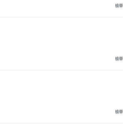
檢舉
檢舉
檢舉