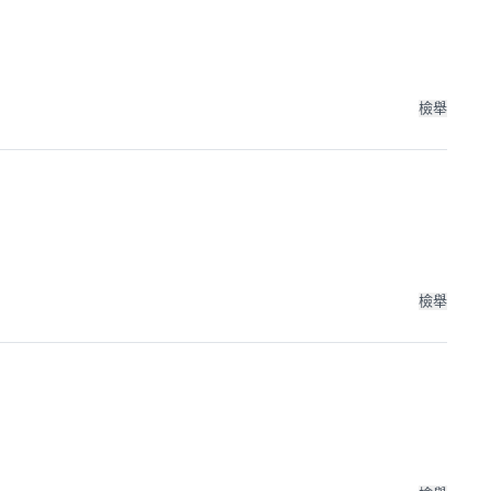
檢舉
檢舉