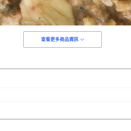
查看更多商品資訊