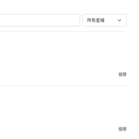
所有星級
檢舉
檢舉