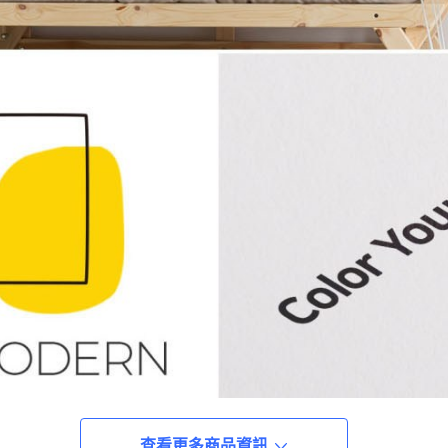
查看更多商品資訊