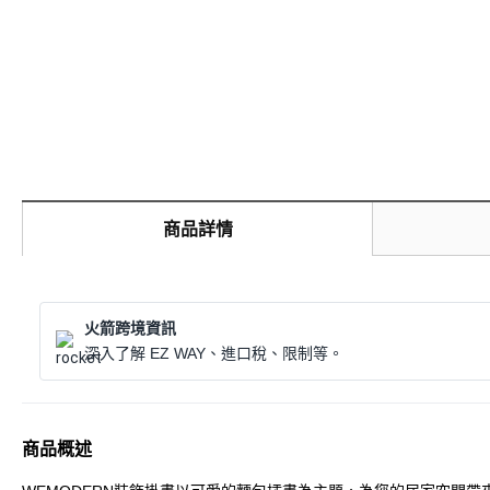
商品詳情
火箭跨境資訊
深入了解 EZ WAY、進口稅、限制等。
商品概述