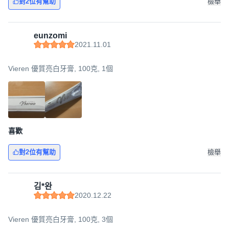
對2位有幫助
檢舉
eunzomi
2021.11.01
Vieren 優質亮白牙膏, 100克, 1個
喜歡
對2位有幫助
檢舉
김*완
2020.12.22
Vieren 優質亮白牙膏, 100克, 3個