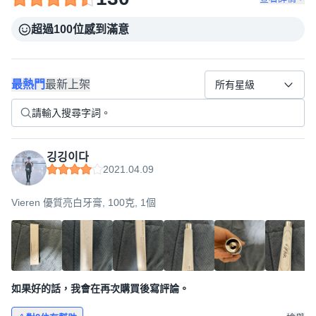
超過100位感到滿意
最熱門
最新上架
所有星級
깅깅이다
2021.04.09
Vieren 優質亮白牙膏, 100克, 1個
如果好的話，我會在再次購買後寫評論。