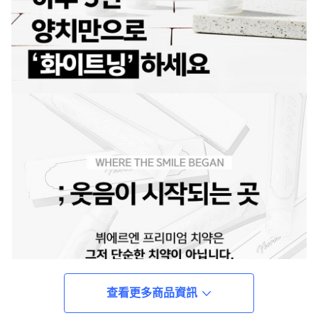
查看更多商品資訊