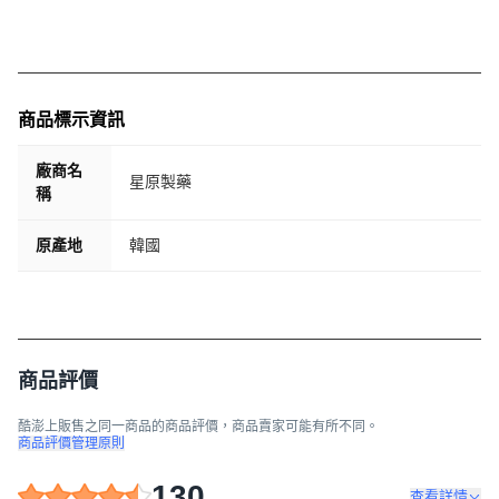
商品標示資訊
廠商名
星原製藥
稱
原產地
韓國
商品評價
酷澎上販售之同一商品的商品評價，商品賣家可能有所不同。
商品評價管理原則
130
查看詳情