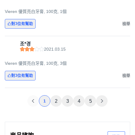
Vieren 優質亮白牙膏, 100克, 1個
對3位有幫助
檢舉
조*경
2021.03.15
Vieren 優質亮白牙膏, 100克, 3個
對3位有幫助
檢舉
1
2
3
4
5