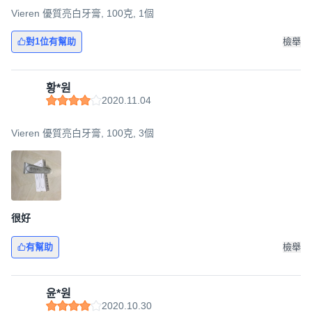
Vieren 優質亮白牙膏, 100克, 1個
對1位有幫助
檢舉
황*원
2020.11.04
Vieren 優質亮白牙膏, 100克, 3個
很好
有幫助
檢舉
윤*원
2020.10.30