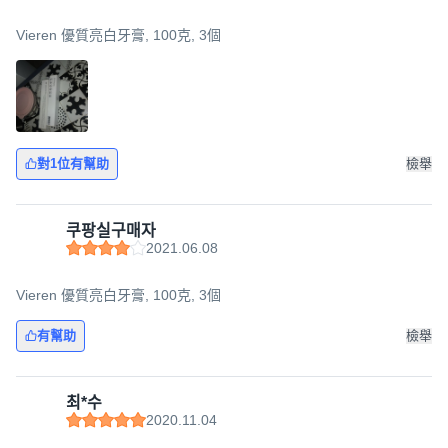
Vieren 優質亮白牙膏, 100克, 3個
對1位有幫助
檢舉
쿠팡실구매자
2021.06.08
Vieren 優質亮白牙膏, 100克, 3個
有幫助
檢舉
최*수
2020.11.04