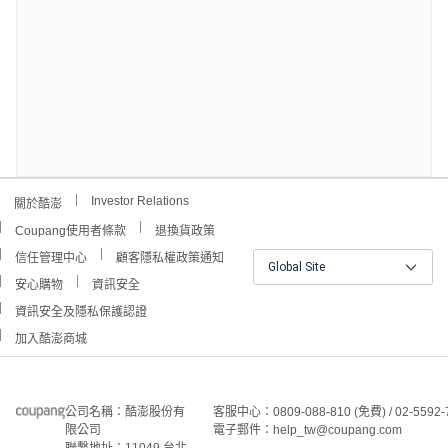
Investor Relations
關於酷澎
Coupang使用者條款
退換貨政策
信任管理中心
顧客隱私權政策通知
Global Site
安心購物
資訊安全
資訊安全及隱私保護認證
加入酷澎商城
公司名稱：酷澎股份有
客服中心：0809-088-810 (免費) / 02-5592-
限公司
電子郵件：help_tw@coupang.com