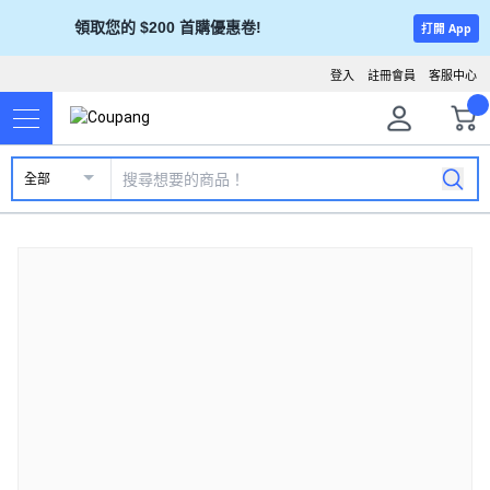
領取您的 $200 首購優惠卷!
打開 App
登入
註冊會員
客服中心
全部