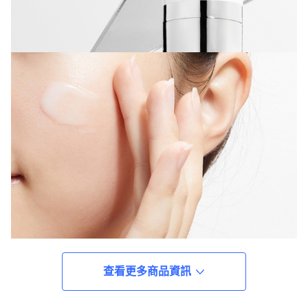
查看更多商品資訊