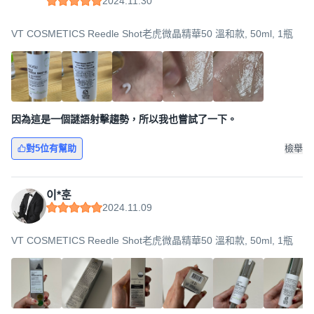
2024.11.30
VT COSMETICS Reedle Shot老虎微晶精華50 溫和款, 50ml, 1瓶
因為這是一個謎語射擊趨勢，所以我也嘗試了一下。
對5位有幫助
檢舉
이*훈
2024.11.09
VT COSMETICS Reedle Shot老虎微晶精華50 溫和款, 50ml, 1瓶