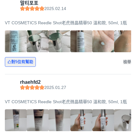
말티포포
2025.02.14
VT COSMETICS Reedle Shot老虎微晶精華50 溫和款, 50ml, 1瓶
對5位有幫助
檢舉
rhaehfd2
2025.01.27
VT COSMETICS Reedle Shot老虎微晶精華50 溫和款, 50ml, 1瓶