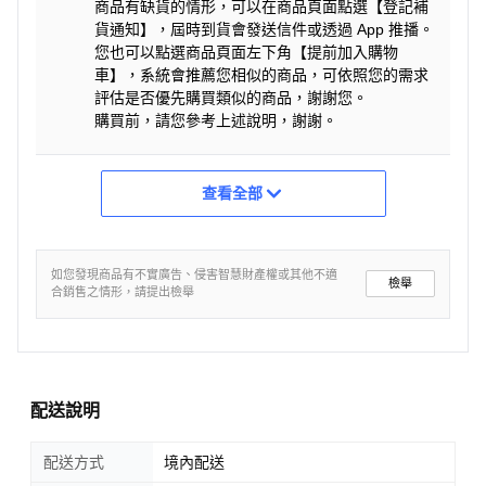
商品有缺貨的情形，可以在商品頁面點選【登記補
貨通知】，屆時到貨會發送信件或透過 App 推播。
您也可以點選商品頁面左下角【提前加入購物
車】，系統會推薦您相似的商品，可依照您的需求
評估是否優先購買類似的商品，謝謝您。
購買前，請您參考上述說明，謝謝。
查看全部
如您發現商品有不實廣告、侵害智慧財產權或其他不適
檢舉
合銷售之情形，請提出檢舉
配送說明
配送方式
境內配送