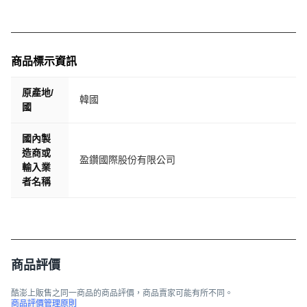
商品標示資訊
原產地/
韓國
國
國內製
造商或
盈鑽國際股份有限公司
輸入業
者名稱
商品評價
酷澎上販售之同一商品的商品評價，商品賣家可能有所不同。
商品評價管理原則