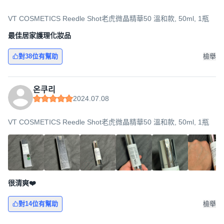
VT COSMETICS Reedle Shot老虎微晶精華50 溫和款, 50ml, 1瓶
最佳居家護理化妝品
對38位有幫助
檢舉
온쿠리
2024.07.08
VT COSMETICS Reedle Shot老虎微晶精華50 溫和款, 50ml, 1瓶
很清爽❤️
對14位有幫助
檢舉