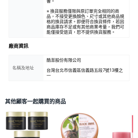
響。
※ 換貨服務僅限與原訂單完全相同的商
品，不接受更換顏色、尺寸或其他商品規
格的換貨請求。即便符合換貨條件，若因
商品庫存不足或有其他商業考量，我們可
能僅接受退貨，恕不提供換貨服務。
廠商資訊
酷澎股份有限公司
名稱及地址
台灣台北市信義區信義路五段7號13樓之
一
其他顧客一起購買的商品