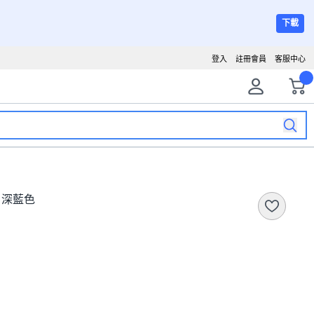
下載
登入
註冊會員
客服中心
1, 深藍色