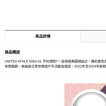
商品詳情
商品概述
UNITED ATHLE 5004-01 亨利領短T，採用經典圓領設
休閒服飾，無論是日常休閒或戶外活動皆適宜。2022年至2024年