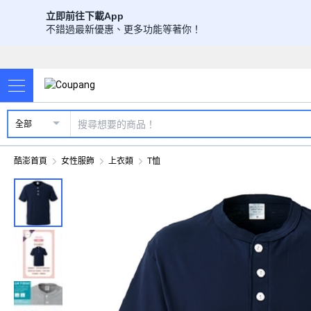
立即前往下載App
不錯過最新優惠、更多功能等著你！
全部
酷澎首頁
女性服飾
上衣類
T恤