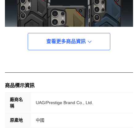
查看更多商品資訊
商品標示資訊
廠商名
UAG/Prestige Brand Co., Ltd.
稱
原產地
中國