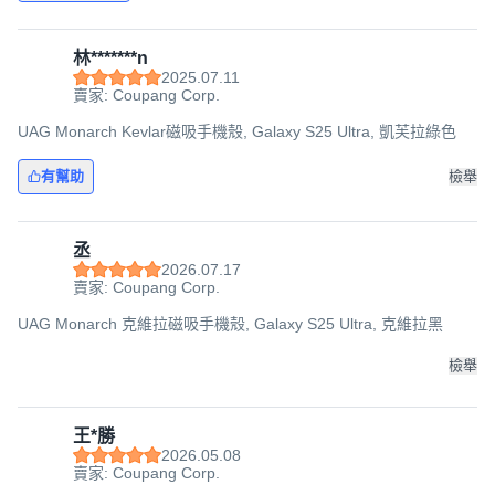
林*******n
2025.07.11
賣家: Coupang Corp.
UAG Monarch Kevlar磁吸手機殼, Galaxy S25 Ultra, 凱芙拉綠色
有幫助
檢舉
丞
2026.07.17
賣家: Coupang Corp.
UAG Monarch 克維拉磁吸手機殼, Galaxy S25 Ultra, 克維拉黑
檢舉
王*勝
2026.05.08
賣家: Coupang Corp.