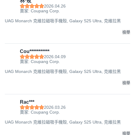
林*玫
2026.04.26
賣家: Coupang Corp.
UAG Monarch 克維拉磁吸手機殼, Galaxy S25 Ultra, 克維拉黑
檢舉
Cou***********
2026.04.09
賣家: Coupang Corp.
UAG Monarch 克維拉磁吸手機殼, Galaxy S25 Ultra, 克維拉黑
檢舉
Rac***
2026.03.26
賣家: Coupang Corp.
UAG Monarch 克維拉磁吸手機殼, Galaxy S25 Ultra, 克維拉黑
檢舉