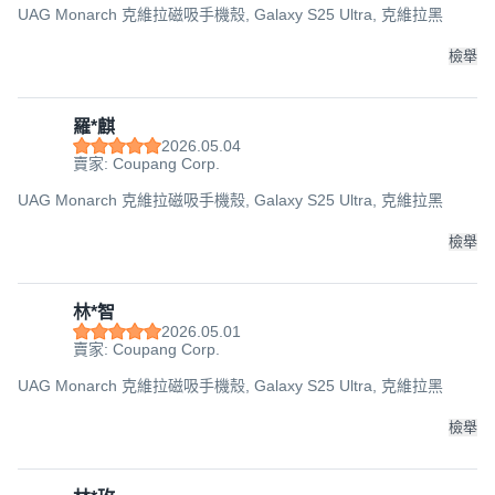
UAG Monarch 克維拉磁吸手機殼, Galaxy S25 Ultra, 克維拉黑
檢舉
羅*麒
2026.05.04
賣家: Coupang Corp.
UAG Monarch 克維拉磁吸手機殼, Galaxy S25 Ultra, 克維拉黑
檢舉
林*智
2026.05.01
賣家: Coupang Corp.
UAG Monarch 克維拉磁吸手機殼, Galaxy S25 Ultra, 克維拉黑
檢舉