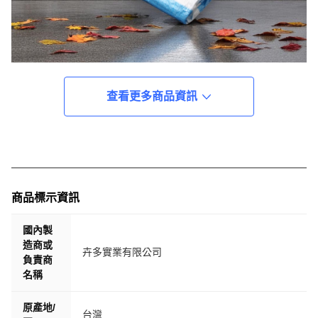
查看更多商品資訊
商品標示資訊
國內製
造商或
卉多實業有限公司
負責商
名稱
原產地/
台灣