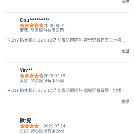
檢舉
Cou***********
2026.08.01
賣家: 酷澎股份有限公司
TRENY 防水帆布 12 x 12尺 防風防雨隔熱 露營野餐建築工地適用,
1個
檢舉
Yin***
2026.07.18
賣家: 酷澎股份有限公司
TRENY 防水帆布 12 x 12尺 防風防雨隔熱 露營野餐建築工地適用,
1個
檢舉
陳*雯
2026.07.14
賣家: 酷澎股份有限公司