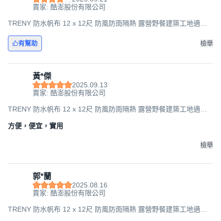
賣家: 酷澎股份有限公司
TRENY 防水帆布 12 x 12尺 防風防雨隔熱 露營野餐建築工地適用,
2個
有幫助
檢舉
黃*傑
2025.09.13
賣家: 酷澎股份有限公司
TRENY 防水帆布 12 x 12尺 防風防雨隔熱 露營野餐建築工地適用,
3個
方便，便宜，實用
檢舉
郭*蘭
2025.08.16
賣家: 酷澎股份有限公司
TRENY 防水帆布 12 x 12尺 防風防雨隔熱 露營野餐建築工地適用,
2個