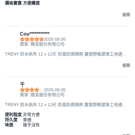
價格實惠 方便購買
檢舉
Cou***********
2026.08.06
賣家: 酷澎股份有限公司
TRENY 防水帆布 12 x 12尺 防風防雨隔熱 露營野餐建築工地適用,
1個
檢舉
千
2026.08.05
賣家: 酷澎股份有限公司
TRENY 防水帆布 12 x 12尺 防風防雨隔熱 露營野餐建築工地適用,
1個
便利程度
非常方便
持久度
普通
味道
幾乎沒有