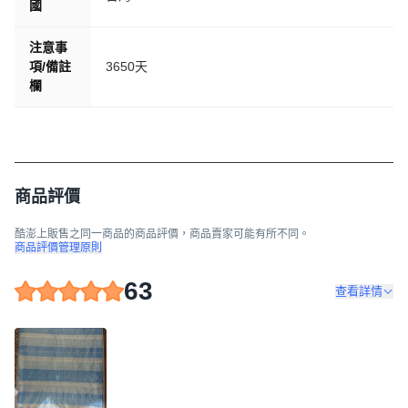
國
注意事
項/備註
3650天
欄
商品評價
酷澎上販售之同一商品的商品評價，商品賣家可能有所不同。
商品評價管理原則
63
查看詳情