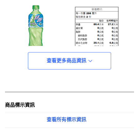
查看更多商品資訊
商品標示資訊
查看所有標示資訊