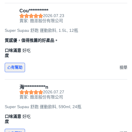
Cou***********
2026.07.23
賣家: 酷澎股份有限公司
Super Supau 舒跑 運動飲料, 1.5L, 12瓶
質感優，值得推薦的好產品。
口味滿意
好吃
度
有幫助
檢舉
海************n
2026.07.27
賣家: 酷澎股份有限公司
Super Supau 舒跑 運動飲料, 590ml, 24瓶
口味滿意
好吃
度