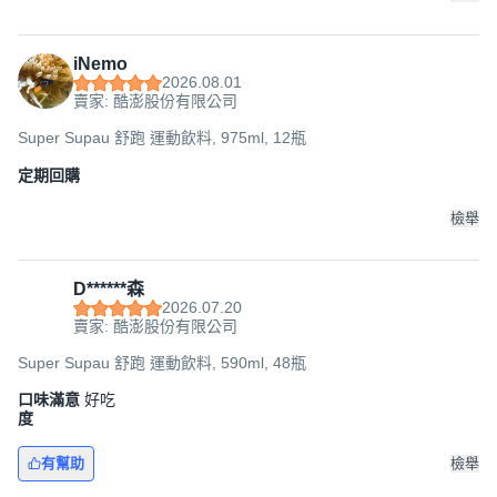
iNemo
2026.08.01
賣家: 酷澎股份有限公司
Super Supau 舒跑 運動飲料, 975ml, 12瓶
定期回購
檢舉
D******森
2026.07.20
賣家: 酷澎股份有限公司
Super Supau 舒跑 運動飲料, 590ml, 48瓶
口味滿意
好吃
度
有幫助
檢舉