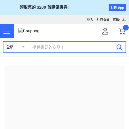
領取您的 $200 首購優惠卷!
打開 App
登入
註冊會員
客服中心
全部