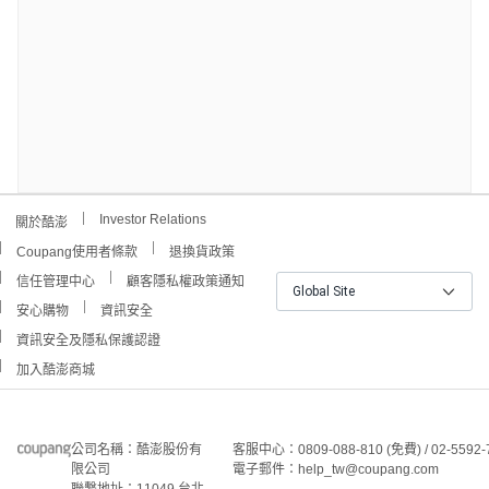
Investor Relations
關於酷澎
Coupang使用者條款
退換貨政策
信任管理中心
顧客隱私權政策通知
Global Site
安心購物
資訊安全
資訊安全及隱私保護認證
加入酷澎商城
公司名稱：酷澎股份有
客服中心：0809-088-810 (免費) / 02-5592-
限公司
電子郵件：help_tw@coupang.com