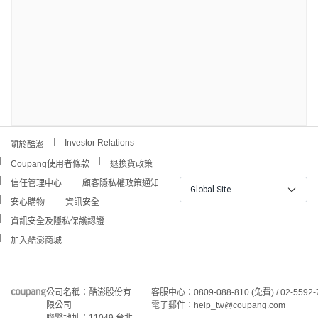
Investor Relations
關於酷澎
Coupang使用者條款
退換貨政策
信任管理中心
顧客隱私權政策通知
Global Site
安心購物
資訊安全
資訊安全及隱私保護認證
加入酷澎商城
公司名稱：酷澎股份有
客服中心：0809-088-810 (免費) / 02-5592-
限公司
電子郵件：help_tw@coupang.com