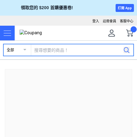
領取您的 $200 首購優惠卷!
打開 App
登入
註冊會員
客服中心
全部