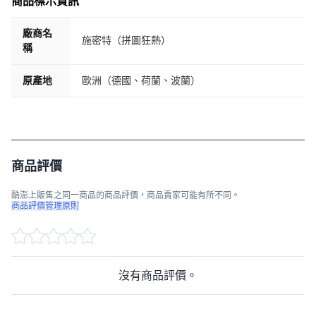
商品標示資訊
廠商名
施密特（拼圖狂熱）
稱
原產地
歐洲（德國、荷蘭、波蘭）
商品評價
酷澎上販售之同一商品的商品評價，商品賣家可能有所不同。
商品評價管理原則
沒有商品評價。