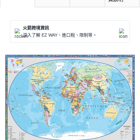
火箭跨境資訊
深入了解 EZ WAY、進口稅、限制等。