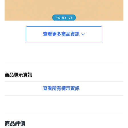
查看更多商品資訊
商品標示資訊
查看所有標示資訊
商品評價