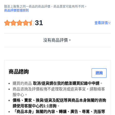
酷澎上販售之同一商品的商品評價，商品賣家可能有所不同。
商品評價管理原則
31
查看詳情
沒有商品評價。
商品諮詢
諮詢
購買的商品
取消/退貨請在我的酷澎購買記錄中申請
。
商品咨詢及評價板塊不處理取消或退貨事宜，請聯絡客
服中心。
價格、賣家、換貨/退貨及配送等與商品本身無關的咨詢
請使用客服中心的1:1咨詢
。
「商品本身」無關的內容、轉讓、廣告、辱罵、洗版等