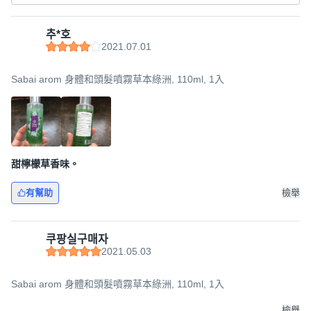
추*호
2021.07.01
Sabai arom 身體和頭髮噴霧草本綠洲, 110ml, 1入
甜檸檬草香味。
有幫助
檢舉
쿠팡실구매자
2021.05.03
Sabai arom 身體和頭髮噴霧草本綠洲, 110ml, 1入
檢舉