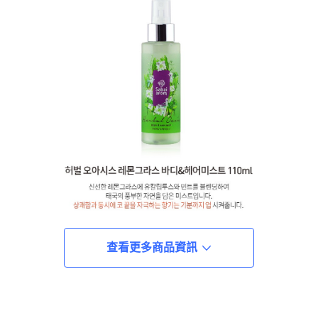
查看更多商品資訊