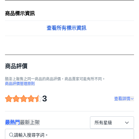
商品標示資訊
查看所有標示資訊
商品評價
酷澎上販售之同一商品的商品評價，商品賣家可能有所不同。
商品評價管理原則
3
查看詳情
最熱門
最新上架
所有星級